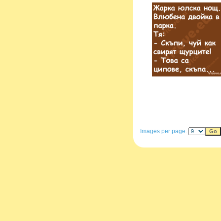
Images per page: