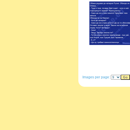
Images per page: